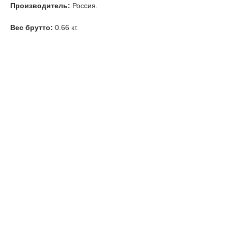
Производитель:
Россия.
Вес брутто:
0.66 кг.