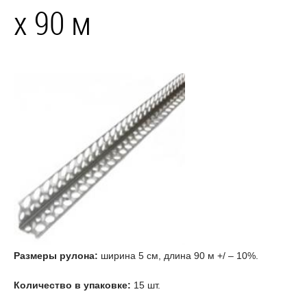
х 90 м
Размеры рулона:
ширина 5 см, длина 90 м +/ – 10%.
Количество в упаковке:
15 шт.